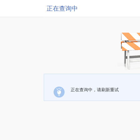
正在查询中
正在查询中，请刷新重试