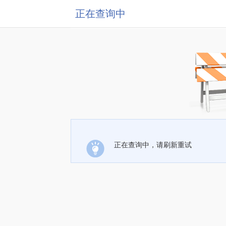
正在查询中
正在查询中，请刷新重试