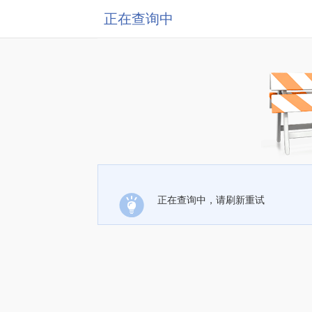
正在查询中
正在查询中，请刷新重试