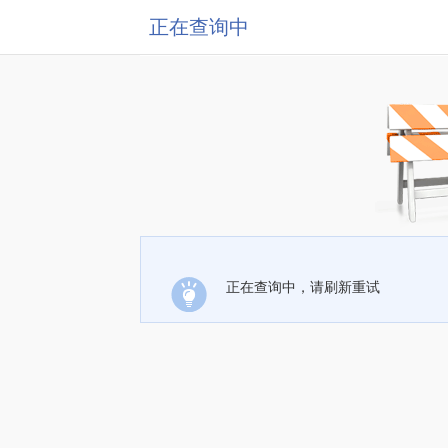
正在查询中
正在查询中，请刷新重试