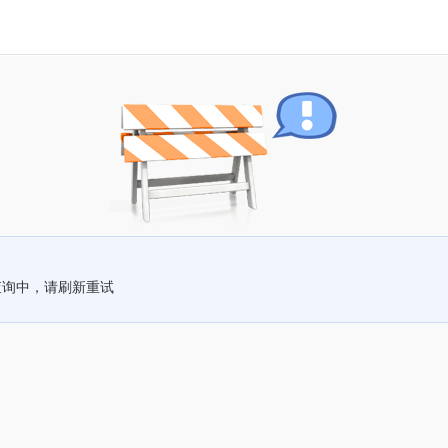
查询中，请刷新重试