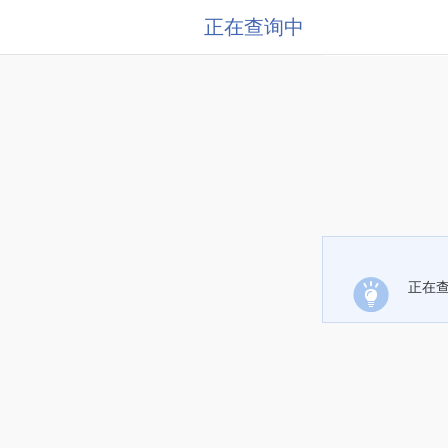
正在查询中
正在