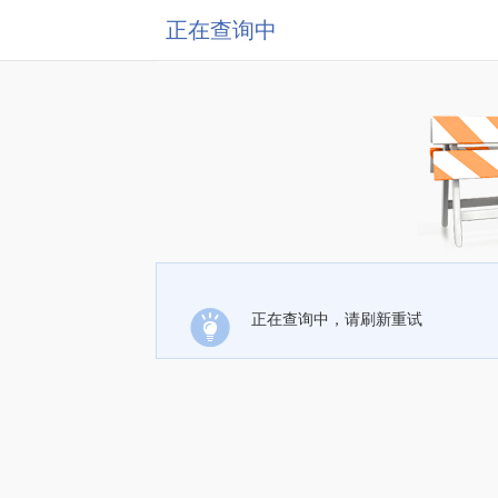
正在查询中
正在查询中，请刷新重试