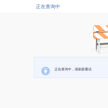
正在查询中
正在查询中，请刷新重试