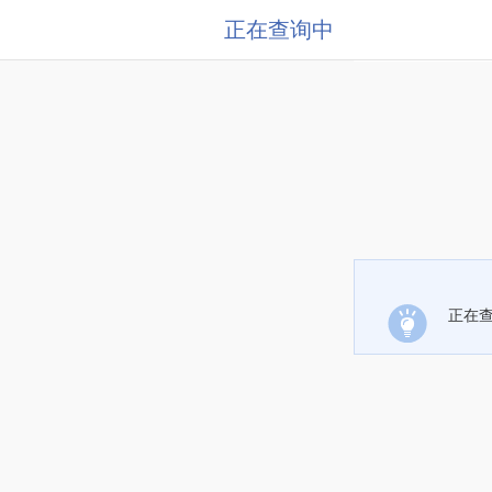
正在查询中
正在