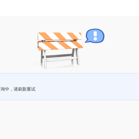
查询中，请刷新重试